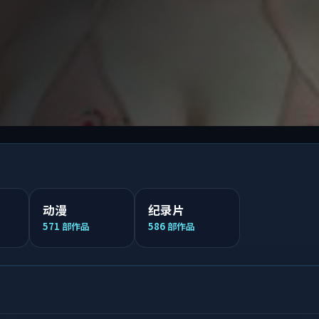
动漫
纪录片
571
部作品
586
部作品