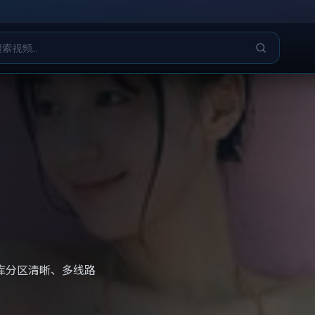
库分区清晰、多线路